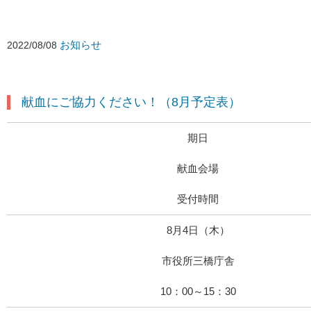
お知らせ
2022/08/08
献血にご協力ください！（8月予定表）
期日
献血会場
受付時間
8月4日（木）
市役所三橋庁舎
10：00～15：30