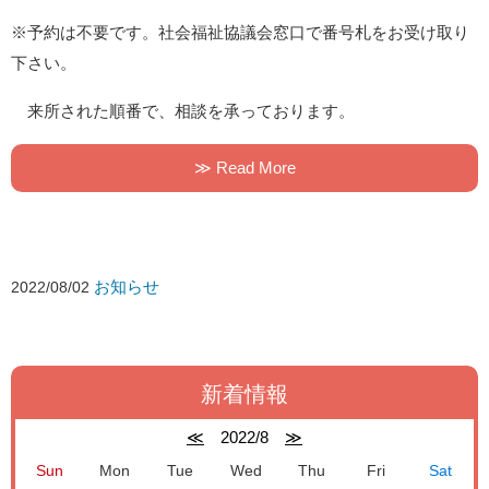
※予約は不要です。社会福祉協議会窓口で番号札をお受け取り
下さい。
来所された順番で、相談を承っております。
≫ Read More
お知らせ
2022/08/02
新着情報
≪
2022/8
≫
Sun
Mon
Tue
Wed
Thu
Fri
Sat