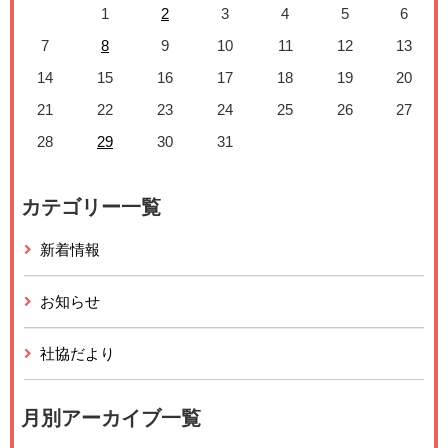
1
2
3
4
5
6
7
8
9
10
11
12
13
14
15
16
17
18
19
20
21
22
23
24
25
26
27
28
29
30
31
カテゴリー一覧
新着情報
お知らせ
社協だより
月別アーカイブ一覧