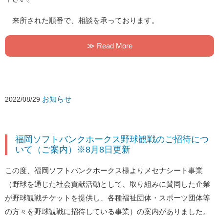
来所された順番で、相談を承っております。
≫ Read More
お知らせ
2022/08/29
福岡ソフトバンクホークス野球観戦のご招待につ
いて（ご案内）※8月8日更新
この度、福岡ソフトバンクホークス様よりメセナシート事業
（野球を通じた社会貢献活動として、取り組みに賛同した企業
が野球観戦チケットを提供し、各種福祉団体・スポーツ団体等
の方々を野球観戦に招待している事業）の案内がありました。