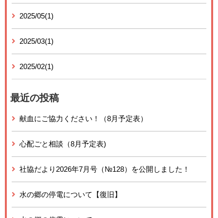
2025/05(1)
2025/03(1)
2025/02(1)
最近の投稿
献血にご協力ください！（8月予定表）
心配ごと相談（8月予定表)
社協だより2026年7月号（№128）を公開しました！
水の郷の停電について【復旧】