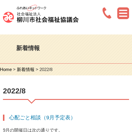
新着情報
Home
>
新着情報
> 2022/8
2022/8
心配ごと相談（9月予定表）
9月の開催日は次の通りです。