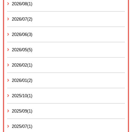
2026/08(1)
2026/07(2)
2026/06(3)
2026/05(5)
2026/02(1)
2026/01(2)
2025/10(1)
2025/09(1)
2025/07(1)