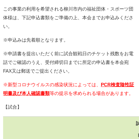
この事業の利用を希望される柳川市内の福祉団体・スポーツ団
体様は、下記申込書類をご準備の上、本会までお申込みくださ
い。
※申込みは先着順となります。
※申請書を提出いただく前に試合観戦日のチケット残数をお電
話でご確認のうえ、受付締切日までに所定の申込書を本会宛
FAX又は郵送でご提出ください。
※新型コロナウイルスの感染状況によっては、
PCR検査陰性証
明書及び本人確認書類
等の提示を求められる場合があります。
【試合】