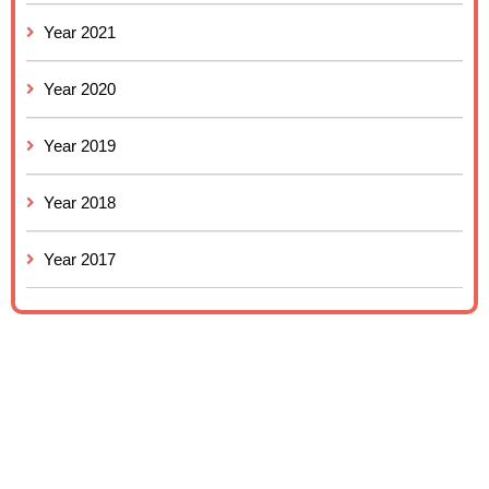
Year 2021
Year 2020
Year 2019
Year 2018
Year 2017