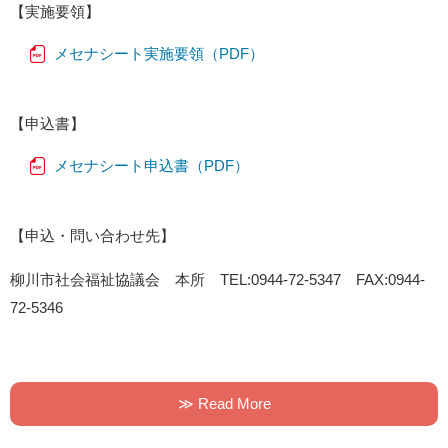
【実施要領】
メセナシート実施要領（PDF）
【申込書】
メセナシート申込書（PDF）
【申込・問い合わせ先】
柳川市社会福祉協議会 本所 TEL:0944-72-5347 FAX:0944-
72-5346
≫ Read More