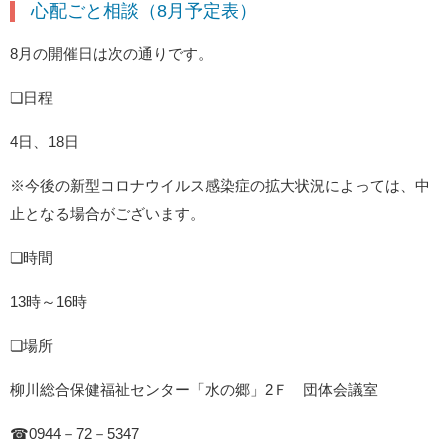
心配ごと相談（8月予定表）
8月の開催日は次の通りです。
❏日程
4日、18日
※今後の新型コロナウイルス感染症の拡大状況によっては、中
止となる場合がございます。
❏時間
13時～16時
❏場所
柳川総合保健福祉センター「水の郷」2Ｆ 団体会議室
☎0944－72－5347