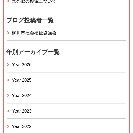
水の郷の停電について
ブログ投稿者一覧
柳川市社会福祉協議会
年別アーカイブ一覧
Year 2026
Year 2025
Year 2024
Year 2023
Year 2022