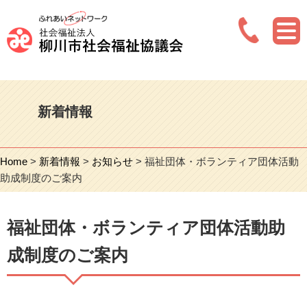
新着情報
Home
>
新着情報
>
お知らせ
> 福祉団体・ボランティア団体活動
助成制度のご案内
福祉団体・ボランティア団体活動助
成制度のご案内