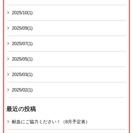
2025/10(1)
2025/09(1)
2025/07(1)
2025/05(1)
2025/03(1)
2025/02(1)
最近の投稿
献血にご協力ください！（8月予定表）