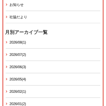
お知らせ
社協だより
月別アーカイブ一覧
2026/08(1)
2026/07(2)
2026/06(3)
2026/05(4)
2026/02(1)
2026/01(2)