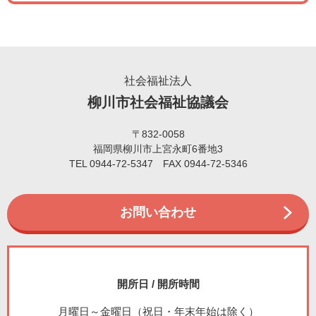
社会福祉法人
柳川市社会福祉協議会
〒832-0058
福岡県柳川市上宮永町6番地3
TEL 0944-72-5347 FAX 0944-72-5346
お問い合わせ
開所日 / 開所時間
月曜日～金曜日（祝日・年末年始は除く）