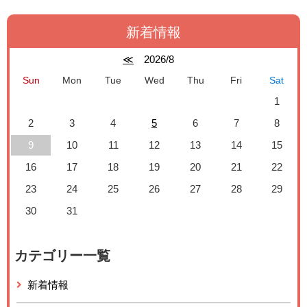
新着情報
≪
2026/8
Sun
Mon
Tue
Wed
Thu
Fri
Sat
1
2
3
4
5
6
7
8
9
10
11
12
13
14
15
16
17
18
19
20
21
22
23
24
25
26
27
28
29
30
31
カテゴリー一覧
新着情報