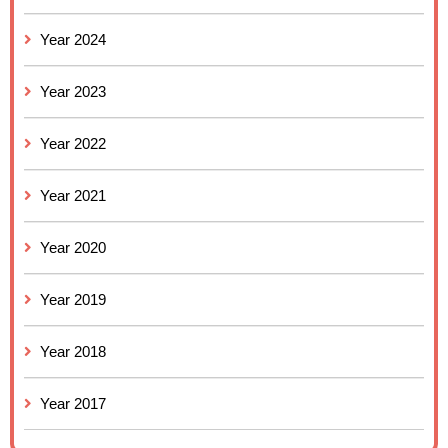
Year 2024
Year 2023
Year 2022
Year 2021
Year 2020
Year 2019
Year 2018
Year 2017