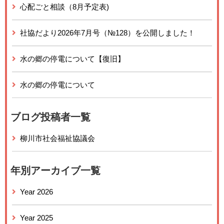
心配ごと相談（8月予定表)
社協だより2026年7月号（№128）を公開しました！
水の郷の停電について【復旧】
水の郷の停電について
ブログ投稿者一覧
柳川市社会福祉協議会
年別アーカイブ一覧
Year 2026
Year 2025