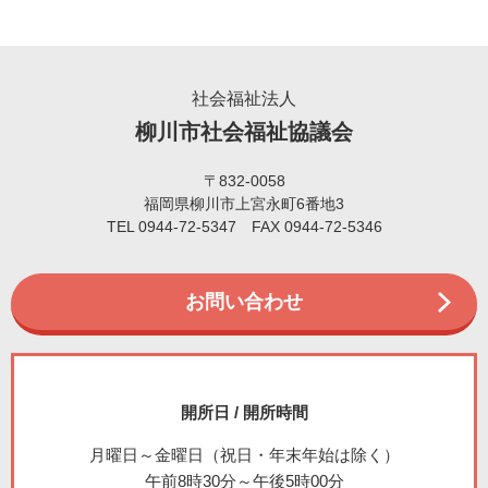
社会福祉法人
柳川市社会福祉協議会
〒832-0058
福岡県柳川市上宮永町6番地3
TEL 0944-72-5347 FAX 0944-72-5346
お問い合わせ
開所日 / 開所時間
月曜日～金曜日（祝日・年末年始は除く）
午前8時30分～午後5時00分