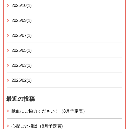
2025/10(1)
2025/09(1)
2025/07(1)
2025/05(1)
2025/03(1)
2025/02(1)
最近の投稿
献血にご協力ください！（8月予定表）
心配ごと相談（8月予定表)