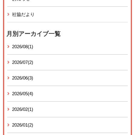
社協だより
月別アーカイブ一覧
2026/08(1)
2026/07(2)
2026/06(3)
2026/05(4)
2026/02(1)
2026/01(2)