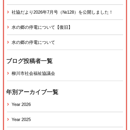
社協だより2026年7月号（№128）を公開しました！
水の郷の停電について【復旧】
水の郷の停電について
ブログ投稿者一覧
柳川市社会福祉協議会
年別アーカイブ一覧
Year 2026
Year 2025