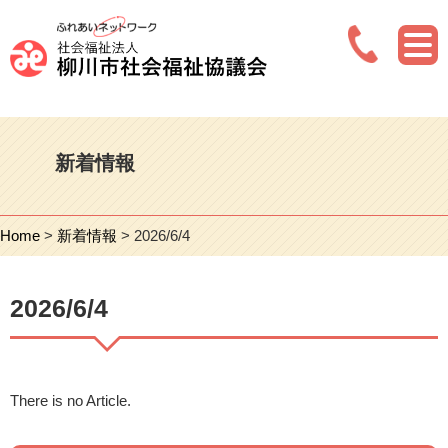
新着情報
Home
>
新着情報
> 2026/6/4
2026/6/4
There is no Article.