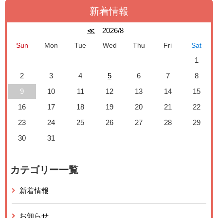
新着情報
≪
2026/8
Sun
Mon
Tue
Wed
Thu
Fri
Sat
1
2
3
4
5
6
7
8
9
10
11
12
13
14
15
16
17
18
19
20
21
22
23
24
25
26
27
28
29
30
31
カテゴリー一覧
新着情報
お知らせ