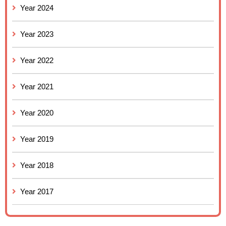
Year 2024
Year 2023
Year 2022
Year 2021
Year 2020
Year 2019
Year 2018
Year 2017