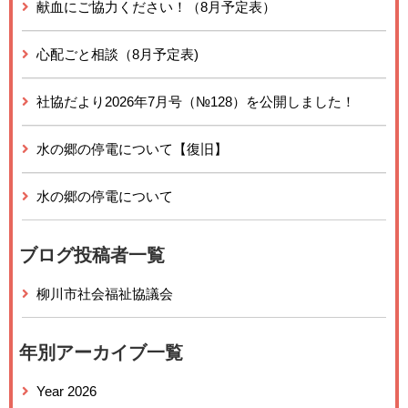
献血にご協力ください！（8月予定表）
心配ごと相談（8月予定表)
社協だより2026年7月号（№128）を公開しました！
水の郷の停電について【復旧】
水の郷の停電について
ブログ投稿者一覧
柳川市社会福祉協議会
年別アーカイブ一覧
Year 2026