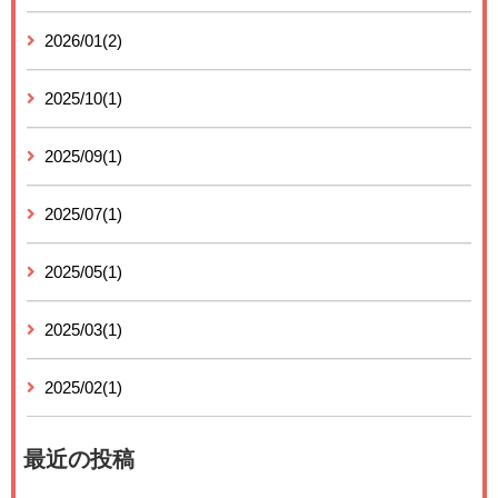
2026/01(2)
2025/10(1)
2025/09(1)
2025/07(1)
2025/05(1)
2025/03(1)
2025/02(1)
最近の投稿