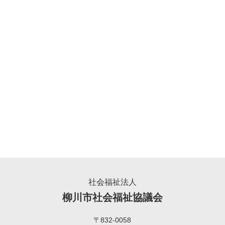
社会福祉法人
柳川市社会福祉協議会
〒832-0058