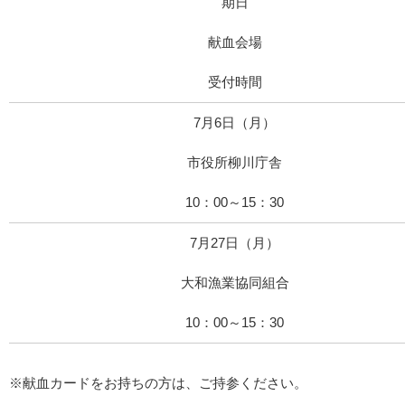
期日
献血会場
受付時間
7月6日（月）
市役所柳川庁舎
10：00～15：30
7月27日（月）
大和漁業協同組合
10：00～15：30
※献血カードをお持ちの方は、ご持参ください。