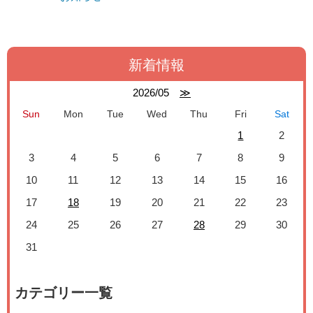
新着情報
2026/05
≫
Sun
Mon
Tue
Wed
Thu
Fri
Sat
1
2
3
4
5
6
7
8
9
10
11
12
13
14
15
16
17
18
19
20
21
22
23
24
25
26
27
28
29
30
31
カテゴリー一覧