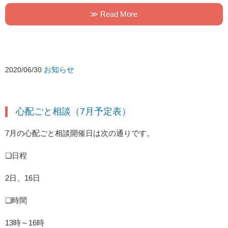
≫ Read More
お知らせ
2020/06/30
心配ごと相談（7月予定表）
7月の心配ごと相談開催日は次の通りです。
❏日程
2日、16日
❏時間
13時～16時