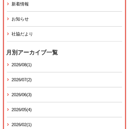
新着情報
お知らせ
社協だより
月別アーカイブ一覧
2026/08(1)
2026/07(2)
2026/06(3)
2026/05(4)
2026/02(1)