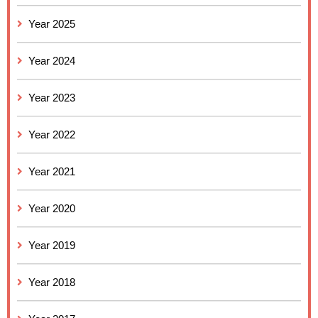
Year 2025
Year 2024
Year 2023
Year 2022
Year 2021
Year 2020
Year 2019
Year 2018