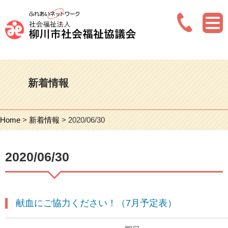
新着情報
Home
>
新着情報
> 2020/06/30
2020/06/30
献血にご協力ください！（7月予定表）